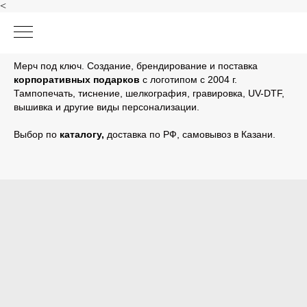
<
Мерч под ключ. Создание, брендирование и поставка
корпоративных подарков
с логотипом с 2004 г.
Тампопечать, тиснение, шелкография, гравировка, UV-DTF,
вышивка и другие виды персонализации.
Выбор по
каталогу
,
доставка по РФ, самовывоз в Казани.