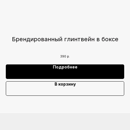
Брендированный глинтвейн в боксе
390
р.
Подробнее
В корзину