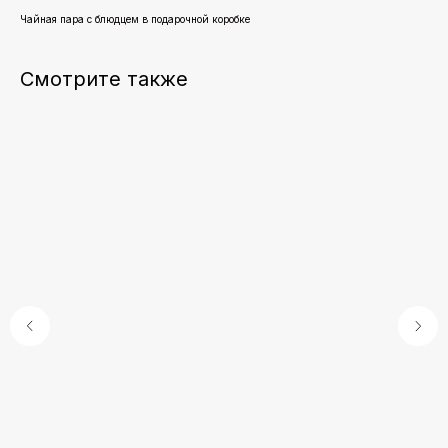
Чайная пара с блюдцем в подарочной коробке
Смотрите также