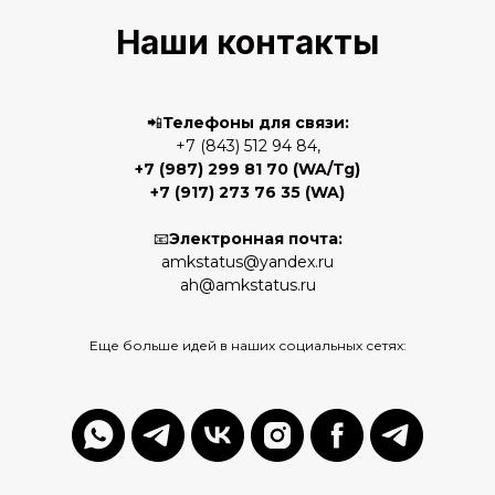
Наши контакты
📲
Телефоны для связи:
+7 (843) 512 94 84,
+7 (987) 299 81 70
(WA/Tg)
+7 (917) 273 76 35
(WA)
📧
Электронная почта:
amkstatus@yandex.ru
ah@amkstatus.ru
Еще больше идей в наших социальных сетях: