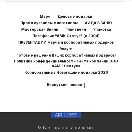
Мерч
Деловые подарки
Промо сувениры с логотипом
АЙДА В БАНЮ
Мастерская Винни
Глинтвейн
Упаковка
Портфолио "АМК Статус" (с 2004)
ПРЕЗЕНТАЦИИ мерча и корпоративных подарков
Услуги
Готовые решения Ваших корпоративных подарков!
Политика конфиденциальности сайта компании ООО
«АМК Статус»
Корпоративные Новогодние подарки 2026
Вернуться наверх
© Все права защищены.