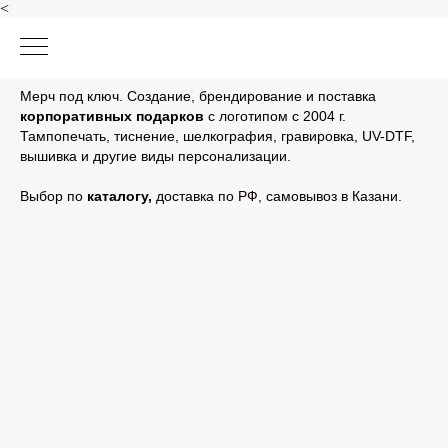
<
Мерч под ключ. Создание, брендирование и поставка
корпоративных подарков
с логотипом с 2004 г.
Тампопечать, тиснение, шелкография, гравировка, UV-DTF,
вышивка и другие виды персонализации.
Выбор по
каталогу
,
доставка по РФ, самовывоз в Казани.