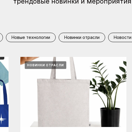
трендовые новинки и мероприятия
Новые технологии
Новинки отрасли
Новости
НОВИНКИ ОТРАСЛИ