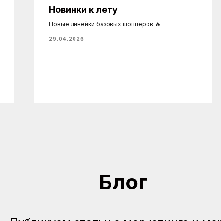
Новинки к лету
Новые линейки базовых шопперов 🔥
29.04.2026
Блог