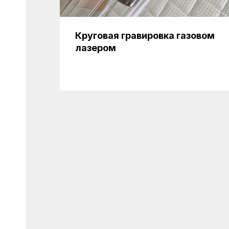
Круговая гравировка газовом
лазером