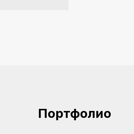
Портфолио