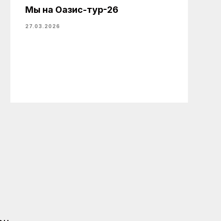
Мы на Оазис-тур-26
27.03.2026