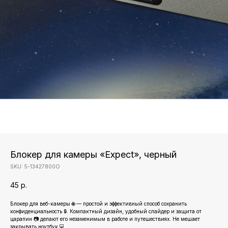
Блокер для камеры «Expect», черный
SKU:
5-13427800О
45
р.
Блокер для веб-камеры 🌐 — простой и эффективный способ сохранить
конфиденциальность 🔒. Компактный дизайн, удобный слайдер и защита от
царапин 📷 делают его незаменимым в работе и путешествиях. Не мешает
закрывать ноутбук 💻