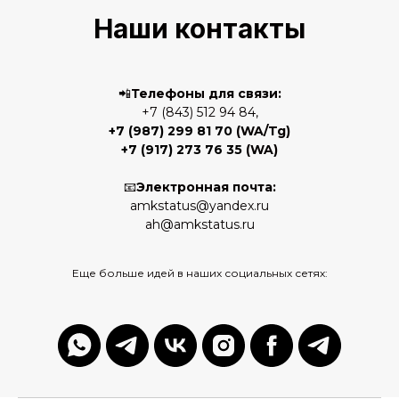
Наши контакты
📲
Телефоны для связи:
+7 (843) 512 94 84,
+7 (987) 299 81 70
(WA/Tg)
+7 (917) 273 76 35
(WA)
📧
Электронная почта:
amkstatus@yandex.ru
ah@amkstatus.ru
Еще больше идей в наших социальных сетях: