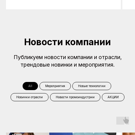
Новости компании
Публикуем новости компании и отрасли,
трендовые новинки и мероприятия.
All
Мероприятия
Новые технологии
Новинки отрасли
Новости промоиндустрии
АКЦИИ