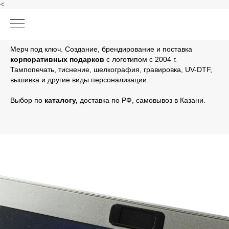
<
Мерч под ключ. Создание, брендирование и поставка
корпоративных подарков
с логотипом с 2004 г.
Тампопечать, тиснение, шелкография, гравировка, UV-DTF,
вышивка и другие виды персонализации.
Выбор по
каталогу
,
доставка по РФ, самовывоз в Казани.