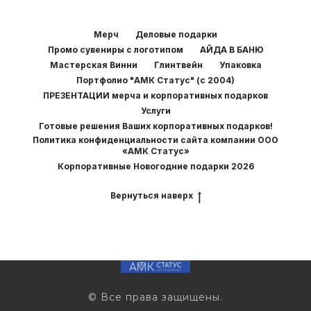
Мерч
Деловые подарки
Промо сувениры с логотипом
АЙДА В БАНЮ
Мастерская Винни
Глинтвейн
Упаковка
Портфолио "АМК Статус" (с 2004)
ПРЕЗЕНТАЦИИ мерча и корпоративных подарков
Услуги
Готовые решения Ваших корпоративных подарков!
Политика конфиденциальности сайта компании ООО
«АМК Статус»
Корпоративные Новогодние подарки 2026
Вернуться наверх
© Все права защищены.