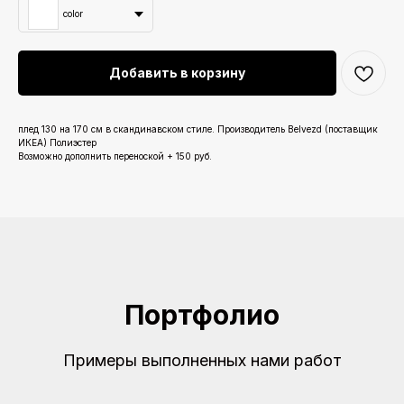
color
Добавить в корзину
плед 130 на 170 см в скандинавском стиле. Производитель Belvezd (поставщик
ИКЕА) Полиэстер
Возможно дополнить переноской + 150 руб.
Портфолио
Примеры выполненных нами работ