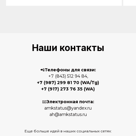
Наши контакты
📲
Телефоны для связи:
+7 (843) 512 94 84,
+7 (987) 299 81 70
(WA/Tg)
+7 (917) 273 76 35
(WA)
📧
Электронная почта:
amkstatus@yandex.ru
ah@amkstatus.ru
Еще больше идей в наших социальных сетях: