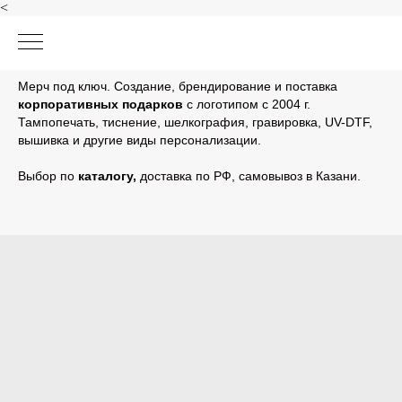
<
Мерч под ключ. Создание, брендирование и поставка
корпоративных подарков
с логотипом с 2004 г.
Тампопечать, тиснение, шелкография, гравировка, UV-DTF,
вышивка и другие виды персонализации.
Выбор по
каталогу
,
доставка по РФ, самовывоз в Казани.