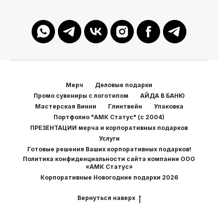
Мерч
Деловые подарки
Промо сувениры с логотипом
АЙДА В БАНЮ
Мастерская Винни
Глинтвейн
Упаковка
Портфолио "АМК Статус" (с 2004)
ПРЕЗЕНТАЦИИ мерча и корпоративных подарков
Услуги
Готовые решения Ваших корпоративных подарков!
Политика конфиденциальности сайта компании ООО
«АМК Статус»
Корпоративные Новогодние подарки 2026
Вернуться наверх