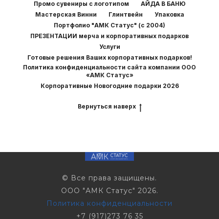
Промо сувениры с логотипом
АЙДА В БАНЮ
Мастерская Винни
Глинтвейн
Упаковка
Портфолио "АМК Статус" (с 2004)
ПРЕЗЕНТАЦИИ мерча и корпоративных подарков
Услуги
Готовые решения Ваших корпоративных подарков!
Политика конфиденциальности сайта компании ООО
«АМК Статус»
Корпоративные Новогодние подарки 2026
Вернуться наверх
© Все права защищены.
ООО "АМК Статус" 2026.
Политика конфиденциальности
+7 (917)273 76 35