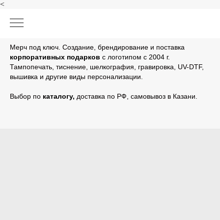
<
Мерч под ключ. Создание, брендирование и поставка
корпоративных подарков
с логотипом с 2004 г.
Тампопечать, тиснение, шелкография, гравировка, UV-DTF,
вышивка и другие виды персонализации.
Выбор по
каталогу
,
доставка по РФ, самовывоз в Казани.