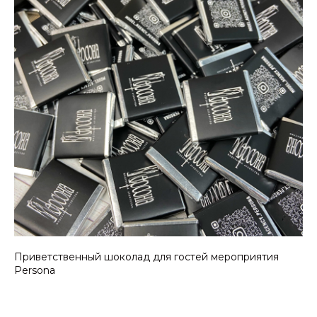
Приветственный шоколад для гостей мероприятия
Persona