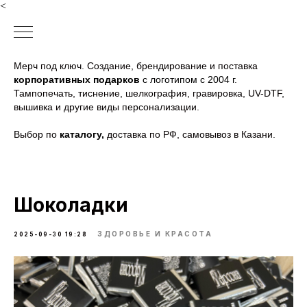
<
Мерч под ключ. Создание, брендирование и поставка
корпоративных подарков
с логотипом с 2004 г.
Тампопечать, тиснение, шелкография, гравировка, UV-DTF,
вышивка и другие виды персонализации.
Выбор по
каталогу
,
доставка по РФ, самовывоз в Казани.
Шоколадки
ЗДОРОВЬЕ И КРАСОТА
2025-09-30 19:28