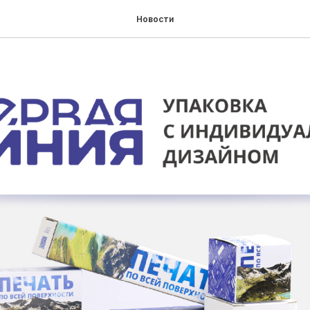
Новости