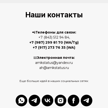
Наши контакты
📲
Телефоны для связи:
+7 (843) 512 94 84,
+7 (987) 299 81 70
(WA/Tg)
+7 (917) 273 76 35
(WA)
📧
Электронная почта:
amkstatus@yandex.ru
ah@amkstatus.ru
Еще больше идей в наших социальных сетях: