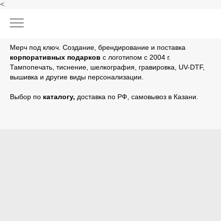
<
Мерч под ключ. Создание, брендирование и поставка
корпоративных подарков
с логотипом с 2004 г.
Тампопечать, тиснение, шелкография, гравировка, UV-DTF,
вышивка и другие виды персонализации.
Выбор по
каталогу
,
доставка по РФ, самовывоз в Казани.