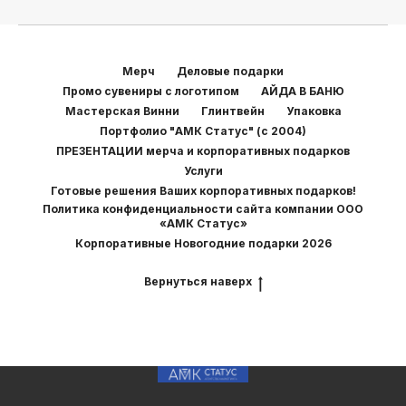
Мерч
Деловые подарки
Промо сувениры с логотипом
АЙДА В БАНЮ
Мастерская Винни
Глинтвейн
Упаковка
Портфолио "АМК Статус" (с 2004)
ПРЕЗЕНТАЦИИ мерча и корпоративных подарков
Услуги
Готовые решения Ваших корпоративных подарков!
Политика конфиденциальности сайта компании ООО
«АМК Статус»
Корпоративные Новогодние подарки 2026
Вернуться наверх