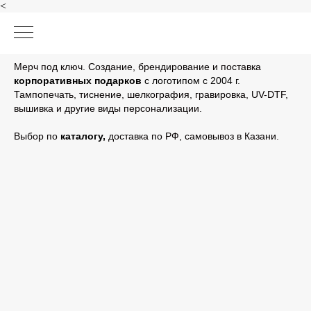
<
Мерч под ключ. Создание, брендирование и поставка
корпоративных подарков
с логотипом с 2004 г.
Тампопечать, тиснение, шелкография, гравировка, UV-DTF,
вышивка и другие виды персонализации.
Выбор по
каталогу
,
доставка по РФ, самовывоз в Казани.