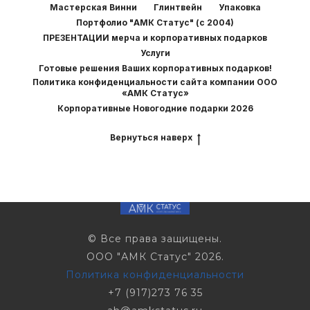
Мастерская Винни
Глинтвейн
Упаковка
Портфолио "АМК Статус" (с 2004)
ПРЕЗЕНТАЦИИ мерча и корпоративных подарков
Услуги
Готовые решения Ваших корпоративных подарков!
Политика конфиденциальности сайта компании ООО
«АМК Статус»
Корпоративные Новогодние подарки 2026
Вернуться наверх
© Все права защищены.
ООО "АМК Статус" 2026.
Политика конфиденциальности
+7 (917)273 76 35