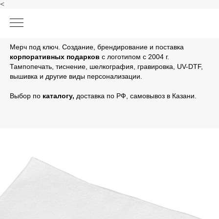
<
Мерч под ключ. Создание, брендирование и поставка
корпоративных подарков
с логотипом с 2004 г.
Тампопечать, тиснение, шелкография, гравировка, UV-DTF,
вышивка и другие виды персонализации.
Выбор по
каталогу
,
доставка по РФ, самовывоз в Казани.