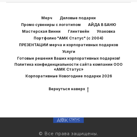
Мерч
Деловые подарки
Промо сувениры с логотипом
АЙДА В БАНЮ
Мастерская Винни
Глинтвейн
Упаковка
Портфолио "АМК Статус" (с 2004)
ПРЕЗЕНТАЦИИ мерча и корпоративных подарков
Услуги
Готовые решения Ваших корпоративных подарков!
Политика конфиденциальности сайта компании ООО
«АМК Статус»
Корпоративные Новогодние подарки 2026
Вернуться наверх
© Все права защищены.