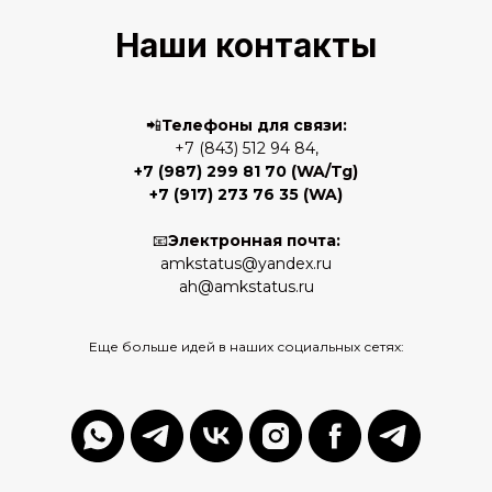
Наши контакты
📲
Телефоны для связи:
+7 (843) 512 94 84,
+7 (987) 299 81 70
(WA/Tg)
+7 (917) 273 76 35
(WA)
📧
Электронная почта:
amkstatus@yandex.ru
ah@amkstatus.ru
Еще больше идей в наших социальных сетях: