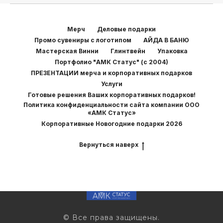
Мерч
Деловые подарки
Промо сувениры с логотипом
АЙДА В БАНЮ
Мастерская Винни
Глинтвейн
Упаковка
Портфолио "АМК Статус" (с 2004)
ПРЕЗЕНТАЦИИ мерча и корпоративных подарков
Услуги
Готовые решения Ваших корпоративных подарков!
Политика конфиденциальности сайта компании ООО
«АМК Статус»
Корпоративные Новогодние подарки 2026
Вернуться наверх
© Все права защищены.