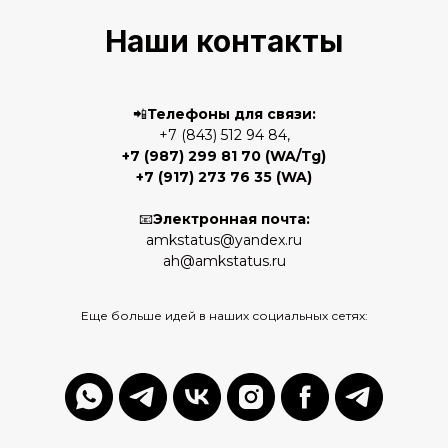
Наши контакты
📲
Телефоны для связи:
+7 (843) 512 94 84,
+7 (987) 299 81 70
(WA/Tg)
+7 (917) 273 76 35
(WA)
📧
Электронная почта:
amkstatus@yandex.ru
ah@amkstatus.ru
Еще больше идей в наших социальных сетях: