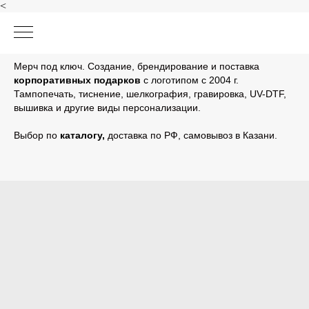
<
Мерч под ключ. Создание, брендирование и поставка
корпоративных подарков
с логотипом с 2004 г.
Тампопечать, тиснение, шелкография, гравировка, UV-DTF,
вышивка и другие виды персонализации.
Выбор по
каталогу
,
доставка по РФ, самовывоз в Казани.