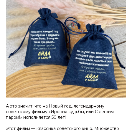
А это значит, что на Новый год, легендарному
советскому фильму «Ирония судьбы, или С лёгким
паром!» исполняется 50 лет!
Этот фильм — классика советского кино. Множество