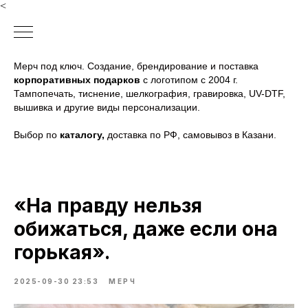
<
Мерч под ключ. Создание, брендирование и поставка
корпоративных подарков
с логотипом с 2004 г.
Тампопечать, тиснение, шелкография, гравировка, UV-DTF,
вышивка и другие виды персонализации.
Выбор по
каталогу
,
доставка по РФ, самовывоз в Казани.
«На правду нельзя
обижаться, даже если она
горькая».
2025-09-30 23:53
МЕРЧ