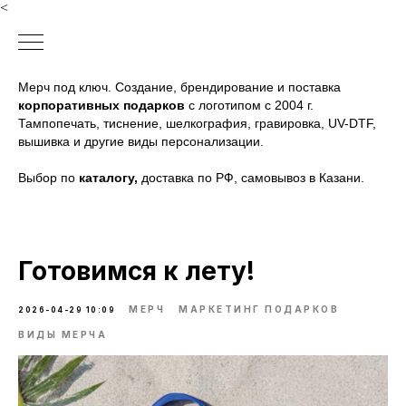
<
Мерч под ключ. Создание, брендирование и поставка
корпоративных подарков
с логотипом с 2004 г.
Тампопечать, тиснение, шелкография, гравировка, UV-DTF,
вышивка и другие виды персонализации.
Выбор по
каталогу
,
доставка по РФ, самовывоз в Казани.
Готовимся к лету!
МЕРЧ
МАРКЕТИНГ ПОДАРКОВ
2026-04-29 10:09
ВИДЫ МЕРЧА