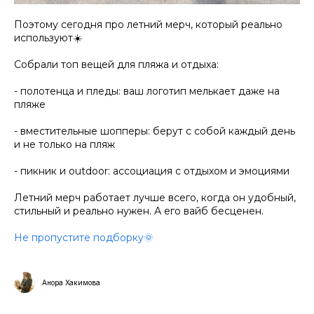
Поэтому сегодня про летний мерч, который реально
используют☀️
Собрали топ вещей для пляжа и отдыха:
- полотенца и пледы: ваш логотип мелькает даже на
пляже
- вместительные шопперы: берут с собой каждый день
и не только на пляж
- пикник и outdoor: ассоциация с отдыхом и эмоциями
Летний мерч работает лучше всего, когда он удобный,
стильный и реально нужен. А его вайб бесценен.
Не пропустите подборку🌞
Анора Хакимова