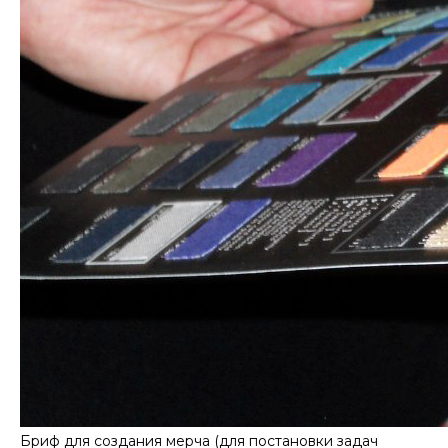
Бриф для создания мерча (для постановки задач