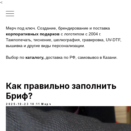
<
Мерч под ключ. Создание, брендирование и поставка
корпоративных подарков
с логотипом с 2004 г.
Тампопечать, тиснение, шелкография, гравировка, UV-DTF,
вышивка и другие виды персонализации.
Выбор по
каталогу
,
доставка по РФ, самовывоз в Казани.
Как правильно заполнить
Бриф?
2025-10-23 10:11
Мерч