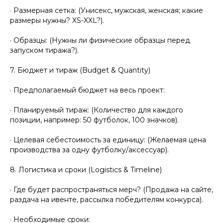
· Размерная сетка: (Унисекс, мужская, женская; какие
размеры нужны? XS-XXL?).
· Образцы: (Нужны ли физические образцы перед
запуском тиража?).
7. Бюджет и тираж (Budget & Quantity)
· Предполагаемый бюджет на весь проект:
· Планируемый тираж: (Количество для каждого
позиции, например: 50 футболок, 100 значков).
· Целевая себестоимость за единицу: (Желаемая цена
производства за одну футболку/аксессуар).
8. Логистика и сроки (Logistics & Timeline)
· Где будет распространяться мерч? (Продажа на сайте,
раздача на ивенте, рассылка победителям конкурса).
· Необходимые сроки: