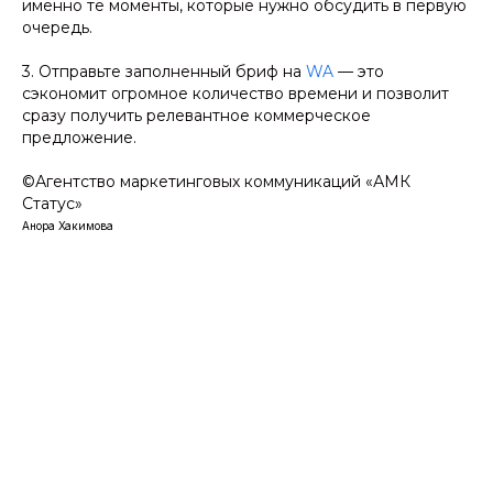
именно те моменты, которые нужно обсудить в первую
очередь.
3. Отправьте заполненный бриф на
WA
— это
сэкономит огромное количество времени и позволит
сразу получить релевантное коммерческое
предложение.
©️Агентство маркетинговых коммуникаций «АМК
Статус»
Анора Хакимова