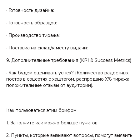
· Готовность дизайна:
· Готовность образцов:
· Производство тиража:
· Поставка на склад/к месту выдачи:
9. Дополнительные требования (KPI & Success Metrics)
· Как будем оценивать успех? (Количество радостных
постов в соцсетях с хештегом, распродано X% тиража,
положительные отзывы от аудитории).
---
Как пользоваться этим брифом:
1. Заполните как можно больше пунктов.
2. Пункты, которые вызывают вопросы, помогут выявить