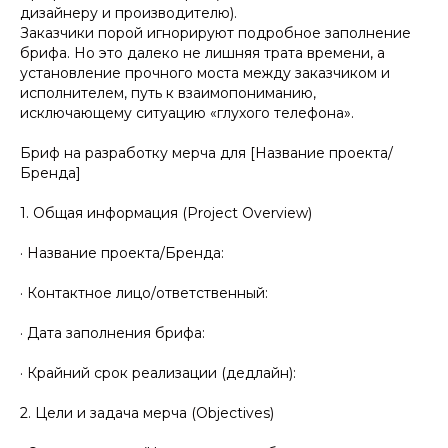
дизайнеру и производителю).
Заказчики порой игнорируют подробное заполнение
брифа. Но это далеко не лишняя трата времени, а
установление прочного моста между заказчиком и
исполнителем, путь к взаимопониманию,
исключающему ситуацию «глухого телефона».
Бриф на разработку мерча для [Название проекта/
Бренда]
1. Общая информация (Project Overview)
· Название проекта/Бренда:
· Контактное лицо/ответственный:
· Дата заполнения брифа:
· Крайний срок реализации (дедлайн):
2. Цели и задача мерча (Objectives)