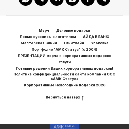
Мерч
Деловые подарки
Промо сувениры с логотипом
АЙДА В БАНЮ
Мастерская Винни
Глинтвейн
Упаковка
Портфолио "АМК Статус" (с 2004)
ПРЕЗЕНТАЦИИ мерча и корпоративных подарков
Услуги
Готовые решения Ваших корпоративных подарков!
Политика конфиденциальности сайта компании ООО
«АМК Статус»
Корпоративные Новогодние подарки 2026
Вернуться наверх