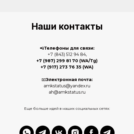
Наши контакты
📲
Телефоны для связи:
+7 (843) 512 94 84,
+7 (987) 299 81 70
(WA/Tg)
+7 (917) 273 76 35
(WA)
📧
Электронная почта:
amkstatus@yandex.ru
ah@amkstatus.ru
Еще больше идей в наших социальных сетях: