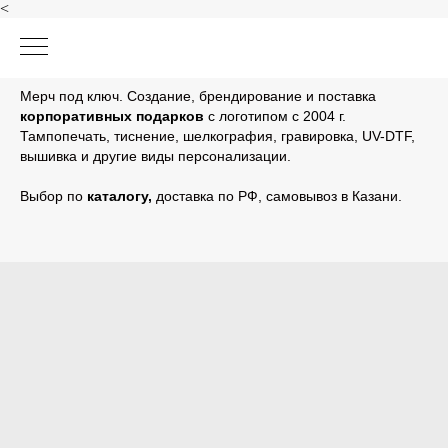
<
Мерч под ключ. Создание, брендирование и поставка
корпоративных подарков
с логотипом с 2004 г.
Тампопечать, тиснение, шелкография, гравировка, UV-DTF,
вышивка и другие виды персонализации.
Выбор по
каталогу
,
доставка по РФ, самовывоз в Казани.