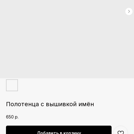
Полотенца с вышивкой имён
650
р.
Добавить в корзину