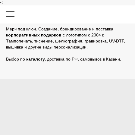
<
Мерч под ключ. Создание, брендирование и поставка
корпоративных подарков
с логотипом с 2004 г.
Тампопечать, тиснение, шелкография, гравировка, UV-DTF,
вышивка и другие виды персонализации.
Выбор по
каталогу
,
доставка по РФ, самовывоз в Казани.