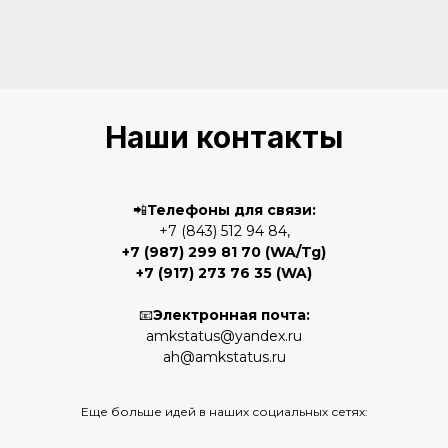
Наши контакты
📲
Телефоны для связи:
+7 (843) 512 94 84,
+7 (987) 299 81 70
(WA/Tg)
+7 (917) 273 76 35
(WA)
📧
Электронная почта:
amkstatus@yandex.ru
ah@amkstatus.ru
Еще больше идей в наших социальных сетях: