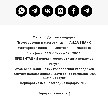
Мерч
Деловые подарки
Промо сувениры с логотипом
АЙДА В БАНЮ
Мастерская Винни
Глинтвейн
Упаковка
Портфолио "АМК Статус" (с 2004)
ПРЕЗЕНТАЦИИ мерча и корпоративных подарков
Услуги
Готовые решения Ваших корпоративных подарков!
Политика конфиденциальности сайта компании ООО
«АМК Статус»
Корпоративные Новогодние подарки 2026
Вернуться наверх