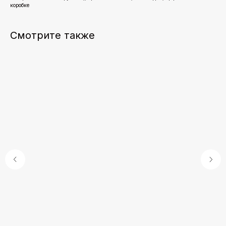
коробке
Смотрите также