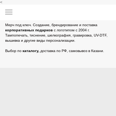
<
Мерч под ключ. Создание, брендирование и поставка
корпоративных подарков
с логотипом с 2004 г.
Тампопечать, тиснение, шелкография, гравировка, UV-DTF,
вышивка и другие виды персонализации.
Выбор по
каталогу
,
доставка по РФ, самовывоз в Казани.