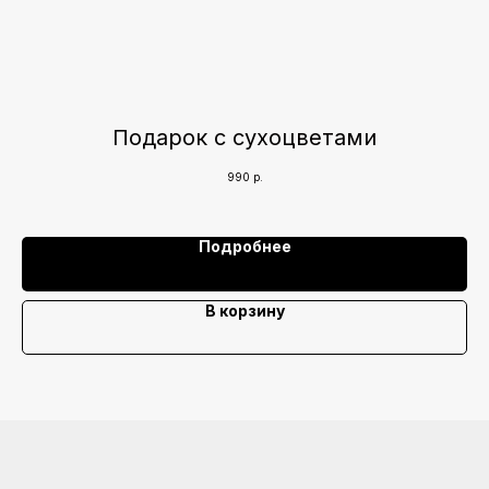
Подарок с сухоцветами
990
р.
Подробнее
В корзину