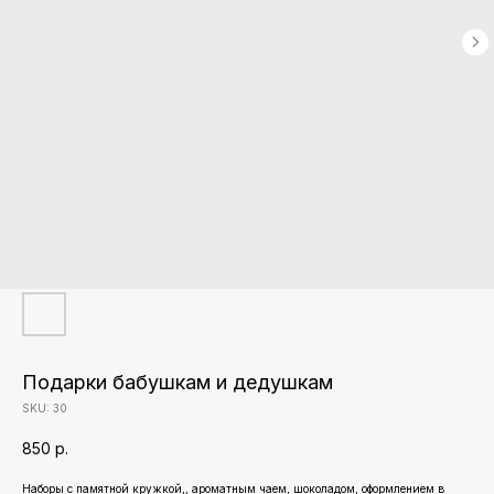
Подарки бабушкам и дедушкам
SKU:
30
850
р.
Наборы с памятной кружкой,, ароматным чаем, шоколадом, оформлением в